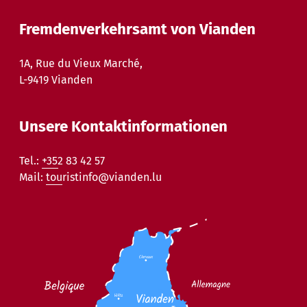
Fremdenverkehrsamt von Vianden
1A, Rue du Vieux Marché,
L-9419 Vianden
Unsere Kontaktinformationen
Tel.:
+352 83 42 57
Mail:
touristinfo@vianden.lu