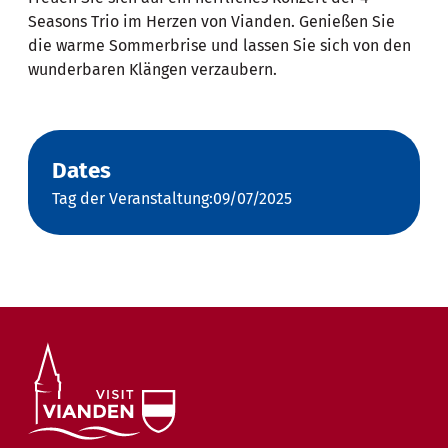
Seasons Trio im Herzen von Vianden. Genießen Sie
die warme Sommerbrise und lassen Sie sich von den
wunderbaren Klängen verzaubern.
Dates
Tag der Veranstaltung:09/07/2025