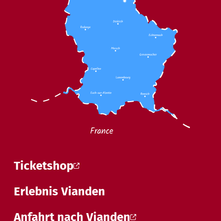
Ticketshop
Erlebnis Vianden
Anfahrt nach Vianden