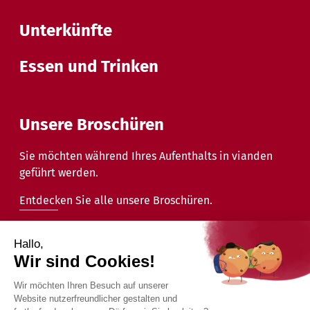
Unterkünfte
Essen und Trinken
Unsere Broschüren
Sie möchten während Ihres Aufenthalts in vianden
geführt werden.
Entdecken Sie alle unsere Broschüren.
2026 - Gemeinde Vianden - Alle Rechte vorbehalten.