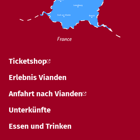
Ticketshop
Erlebnis Vianden
Anfahrt nach Vianden
Unterkünfte
Essen und Trinken