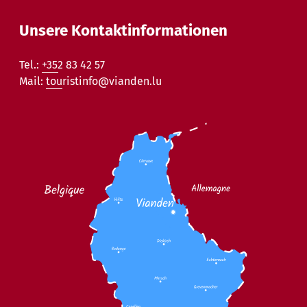
Unsere Kontaktinformationen
Tel.:
+352 83 42 57
Mail:
touristinfo@vianden.lu