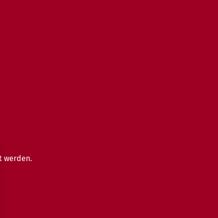
t werden.