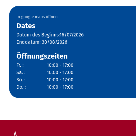
In google maps öffnen
Dates
Datum des Beginns:16/07/2026
Enddatum: 30/08/2026
Öffnungszeiten
Fr. :
10:00 - 17:00
Sa. :
10:00 - 17:00
So. :
10:00 - 17:00
Do. :
10:00 - 17:00