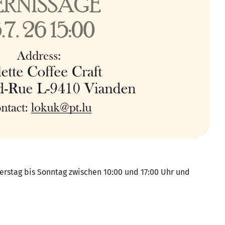
nerstag bis Sonntag zwischen 10:00 und 17:00 Uhr und