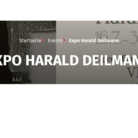
Startseite
Events
Expo Harald Deilmann
XPO HARALD DEILMA