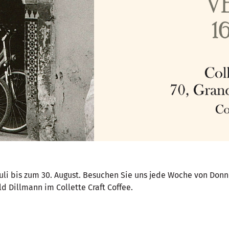
Juli bis zum 30. August. Besuchen Sie uns jede Woche von Don
ld Dillmann im Collette Craft Coffee.