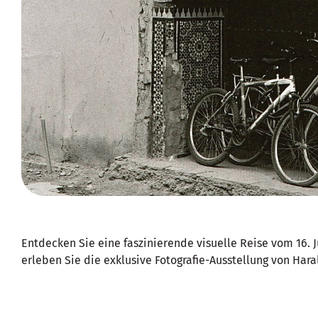
Entdecken Sie eine faszinierende visuelle Reise vom 16. 
erleben Sie die exklusive Fotografie-Ausstellung von Hara