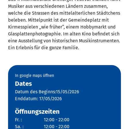
Musiker aus verschiedenen Ländern zusammen,
welche die Strassen des mittelalterlichen Städtchens
beleben. Mittelpunkt ist der Gemeindeplatz mit
Kirmesspielen „wie früher“, einem Hobbymarkt und
Glasplattenphotographie. Im alten Kino befindet sich
eine Ausstellung von historischen Musikinstrumenten.
Ein Erlebnis für die ganze Familie.
In google maps öffnen
Dates
Datum des Beginns:15/05/2026
Enddatum: 17/05/2026
Öffnungszeiten
Fr. :
12:00 - 22:00
Sa. :
12:00 - 22:00