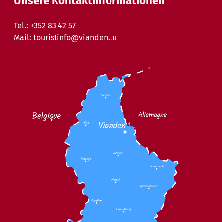
Unsere Kontaktinformationen
Tel.:
+352 83 42 57
Mail:
touristinfo@vianden.lu