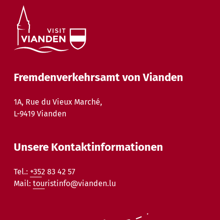
Fremdenverkehrsamt von Vianden
1A, Rue du Vieux Marché,
L-9419 Vianden
Unsere Kontaktinformationen
Tel.:
+352 83 42 57
Mail:
touristinfo@vianden.lu