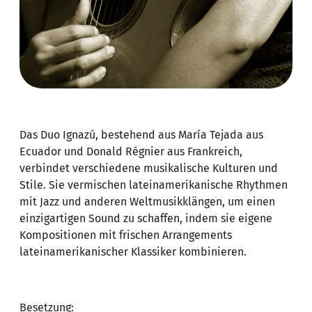
Das Duo Ignazú, bestehend aus María Tejada aus
Ecuador und Donald Régnier aus Frankreich,
verbindet verschiedene musikalische Kulturen und
Stile. Sie vermischen lateinamerikanische Rhythmen
mit Jazz und anderen Weltmusikklängen, um einen
einzigartigen Sound zu schaffen, indem sie eigene
Kompositionen mit frischen Arrangements
lateinamerikanischer Klassiker kombinieren.
Besetzung: