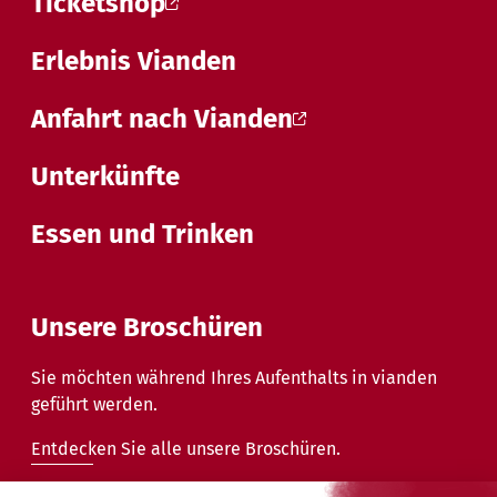
Ticketshop
Erlebnis Vianden
Anfahrt nach Vianden
Unterkünfte
Essen und Trinken
Unsere Broschüren
Sie möchten während Ihres Aufenthalts in vianden
geführt werden.
Entdecken Sie alle unsere Broschüren.