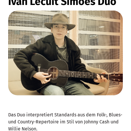
Ivan Lecuit Simões Duo
Das Duo interpretiert Standards aus dem Folk-, Blues-
und Country-Repertoire im Stil von Johnny Cash und
Willie Nelson.