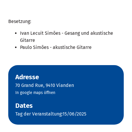
Besetzung:
Ivan Lecuit Simões - Gesang und akustische
Gitarre
Paulo Simões - akustische Gitarre
Adresse
70 Grand Rue, 9410 Vianden
In google maps öffnen
Dates
Tag der Veranstaltung:15/06/2025