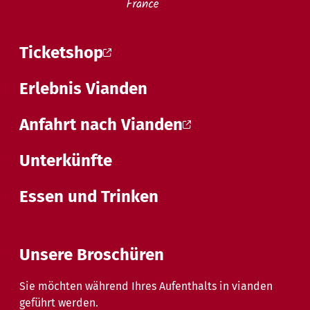
Ticketshop
Erlebnis Vianden
Anfahrt nach Vianden
Unterkünfte
Essen und Trinken
Unsere Broschüren
Sie möchten während Ihres Aufenthalts in vianden
geführt werden.