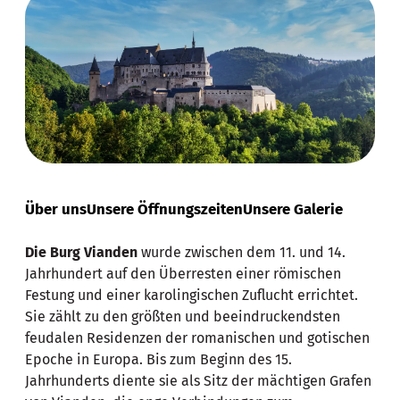
Über uns
Unsere Öffnungszeiten
Unsere Galerie
Die Burg Vianden
wurde zwischen dem 11. und 14.
Jahrhundert auf den Überresten einer römischen
Festung und einer karolingischen Zuflucht errichtet.
Sie zählt zu den größten und beeindruckendsten
feudalen Residenzen der romanischen und gotischen
Epoche in Europa. Bis zum Beginn des 15.
Jahrhunderts diente sie als Sitz der mächtigen Grafen