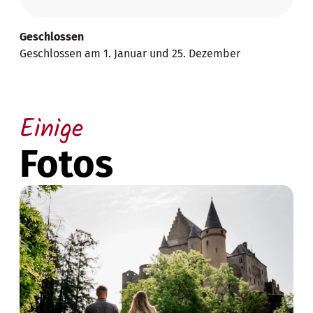
Geschlossen
Geschlossen am 1. Januar und 25. Dezember
Einige
Fotos