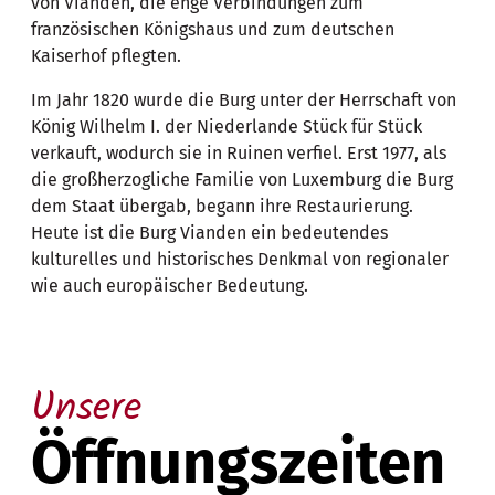
von Vianden, die enge Verbindungen zum
französischen Königshaus und zum deutschen
Kaiserhof pflegten.
Im Jahr 1820 wurde die Burg unter der Herrschaft von
König Wilhelm I. der Niederlande Stück für Stück
verkauft, wodurch sie in Ruinen verfiel. Erst 1977, als
die großherzogliche Familie von Luxemburg die Burg
dem Staat übergab, begann ihre Restaurierung.
Heute ist die Burg Vianden ein bedeutendes
kulturelles und historisches Denkmal von regionaler
wie auch europäischer Bedeutung.
Unsere
Öffnungszeiten