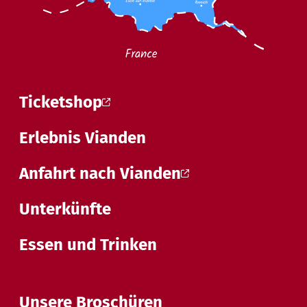
Ticketshop
Erlebnis Vianden
Anfahrt nach Vianden
Unterkünfte
Essen und Trinken
Unsere Broschüren