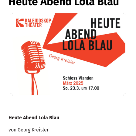
Heute Abend Lola Blau
Heute Abend Lola Blau
von Georg Kreisler