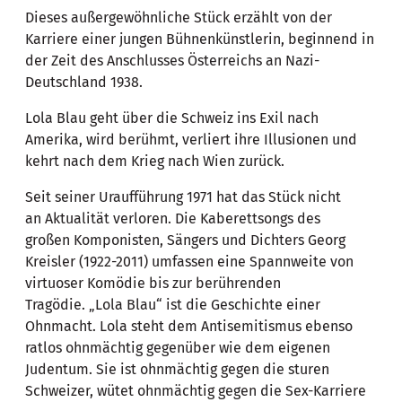
Dieses außergewöhnliche Stück erzählt von der
Karriere einer jungen Bühnenkünstlerin, beginnend in
der Zeit des Anschlusses Österreichs an Nazi-
Deutschland 1938.
Lola Blau geht über die Schweiz ins Exil nach
Amerika, wird berühmt, verliert ihre Illusionen und
kehrt nach dem Krieg nach Wien zurück.
Seit seiner Uraufführung 1971 hat das Stück nicht
an Aktualität verloren. Die Kaberettsongs des
großen Komponisten, Sängers und Dichters Georg
Kreisler (1922-2011) umfassen eine Spannweite von
virtuoser Komödie bis zur berührenden
Tragödie. „Lola Blau“ ist die Geschichte einer
Ohnmacht. Lola steht dem Antisemitismus ebenso
ratlos ohnmächtig gegenüber wie dem eigenen
Judentum. Sie ist ohnmächtig gegen die sturen
Schweizer, wütet ohnmächtig gegen die Sex-Karriere