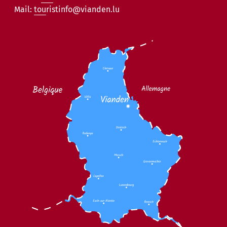
Mail:
touristinfo@vianden.lu