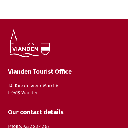
Vianden Tourist Office
1A, Rue du Vieux Marché,
L-9419 Vianden
Our contact details
Phone:
+352 83 42 57