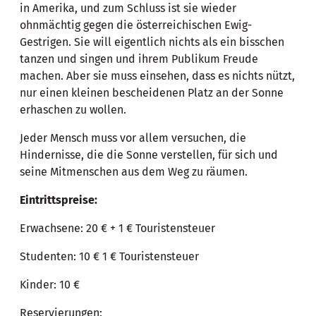
in Amerika, und zum Schluss ist sie wieder
ohnmächtig gegen die österreichischen Ewig-
Gestrigen. Sie will eigentlich nichts als ein bisschen
tanzen und singen und ihrem Publikum Freude
machen. Aber sie muss einsehen, dass es nichts nützt,
nur einen kleinen bescheidenen Platz an der Sonne
erhaschen zu wollen.
Jeder Mensch muss vor allem versuchen, die
Hindernisse, die die Sonne verstellen, für sich und
seine Mitmenschen aus dem Weg zu räumen.
Eintrittspreise:
Erwachsene: 20 € + 1 € Touristensteuer
Studenten: 10 € 1 € Touristensteuer
Kinder: 10 €
Reservierungen: