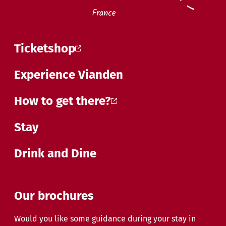
Ticketshop
Experience Vianden
How to get there?
Stay
Drink and Dine
Our brochures
Would you like some guidance during your stay in