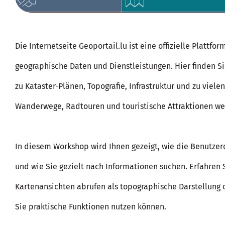
Die Internetseite Geoportail.lu ist eine offizielle Plattform
geographische Daten und Dienstleistungen. Hier finden S
zu Kataster-Plänen, Topografie, Infrastruktur und zu viel
Wanderwege, Radtouren und touristische Attraktionen we
In diesem Workshop wird Ihnen gezeigt, wie die Benutzer
und wie Sie gezielt nach Informationen suchen. Erfahren 
Kartenansichten abrufen als topographische Darstellung o
Sie praktische Funktionen nutzen können.