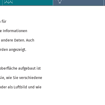
 für
ie Informationen
en andere Daten. Auch
rden angezeigt.
oberfläche aufgebaut ist
Sie, wie Sie verschiedene
der als Luftbild und wie