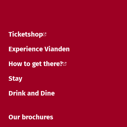
Ticketshop
Experience Vianden
How to get there?
Stay
Drink and Dine
Our brochures