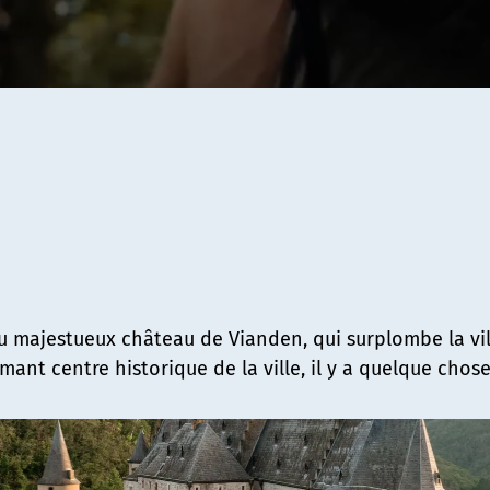
Du majestueux château de Vianden, qui surplombe la vil
mant centre historique de la ville, il y a quelque chos