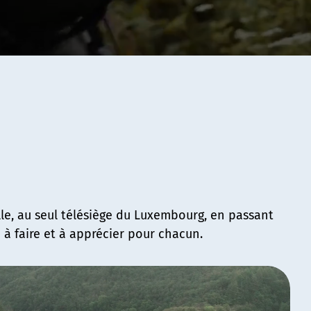
le, au seul télésiège du Luxembourg, en passant
e à faire et à apprécier pour chacun.