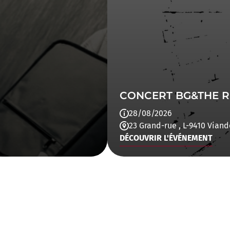
CONCERT BG&THE R
28/08/2026
23 Grand-rue
, L-9410 Vian
DÉCOUVRIR L'ÉVÉNEMENT