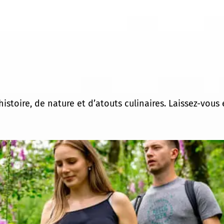
histoire, de nature et d’atouts culinaires. Laissez-vo