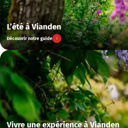
L’été à Vianden
Découvrir notre guide
Vivre une expérience à Vianden