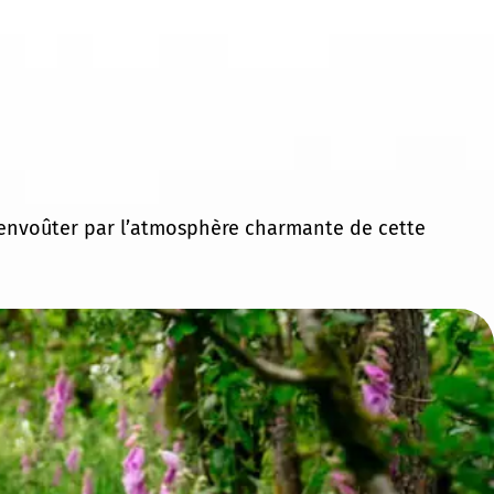
us envoûter par l’atmosphère charmante de cette