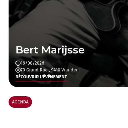
Bert Marijsse
16/08/2026
70 Grand Rue
, 9410 Vianden
DÉCOUVRIR L'ÉVÉNEMENT
AGENDA