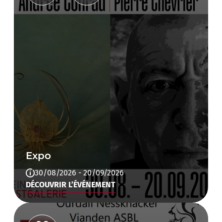
Expo
30/08/2026 - 20/09/2026
DÉCOUVRIR L’ÉVÉNEMENT