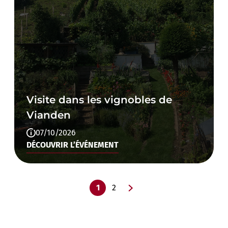
Visite dans les vignobles de
Vianden
07/10/2026
DÉCOUVRIR L’ÉVÉNEMENT
1
2