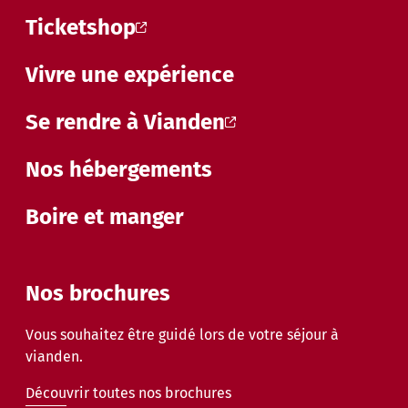
Ticketshop
Vivre une expérience
Se rendre à Vianden
Nos hébergements
Boire et manger
Nos brochures
Vous souhaitez être guidé lors de votre séjour à
vianden.
Découvrir toutes nos brochures