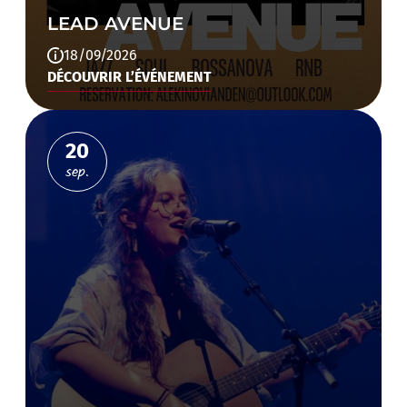
LEAD AVENUE
18/09/2026
DÉCOUVRIR L’ÉVÉNEMENT
20
sep.