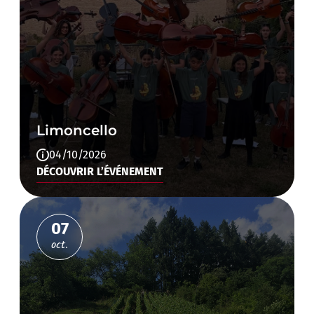
Limoncello
04/10/2026
DÉCOUVRIR L’ÉVÉNEMENT
07
oct.