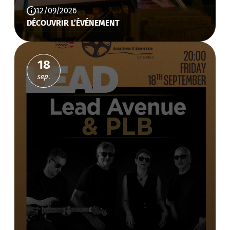
12/09/2026
DÉCOUVRIR L’ÉVÉNEMENT
18
sep.