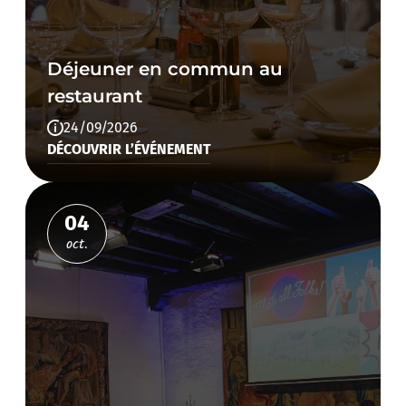
Déjeuner en commun au
restaurant
24/09/2026
DÉCOUVRIR L’ÉVÉNEMENT
04
oct.