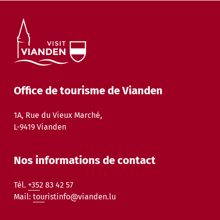
Office de tourisme de Vianden
1A, Rue du Vieux Marché,
L-9419 Vianden
Nos informations de contact
Tél.
+352 83 42 57
Mail:
touristinfo@vianden.lu