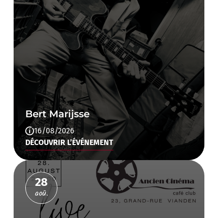
Bert Marijsse
16/08/2026
DÉCOUVRIR L’ÉVÉNEMENT
28
aoû.