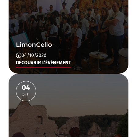
LimonCello
04/10/2026
DÉCOUVRIR L’ÉVÉNEMENT
04
oct.