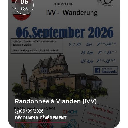
06
sep.
Randonnée à Vianden (IVV)
06/09/2026
DÉCOUVRIR L’ÉVÉNEMENT