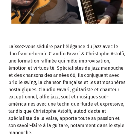
Laissez-vous séduire par l’élégance du jazz avec le
duo franco-lorrain Claudio Favari & Christophe Astolfi,
une formation raffinée qui mêle improvisation,
émotion et virtuosité. Spécialistes du jazz manouche
et des chansons des années 60, ils conjuguent avec
brio le swing, la chanson française et les atmosphères
nostalgiques. Claudio Favari, guitariste et chanteur
exceptionnel, allie jazz, soul et musiques sud-
américaines avec une technique fluide et expressive,
tandis que Christophe Astolfi, autodidacte et
spécialiste de la valse, apporte toute sa passion et
son savoir-faire à la guitare, notamment dans le style
manouche.