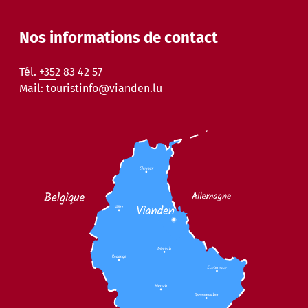
Nos informations de contact
Tél.
+352 83 42 57
Mail:
touristinfo@vianden.lu