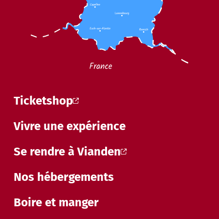
Ticketshop
Vivre une expérience
Se rendre à Vianden
Nos hébergements
Boire et manger