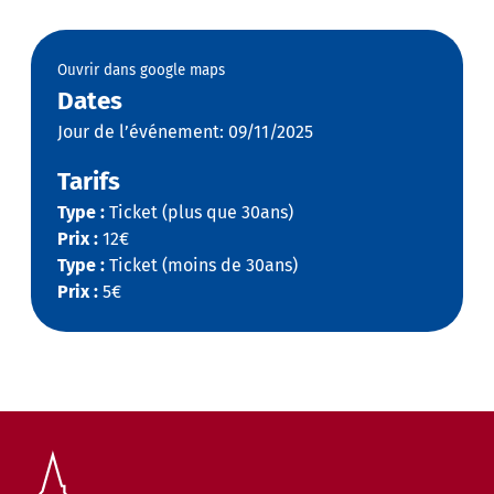
Ouvrir dans google maps
Dates
Jour de l’événement: 09/11/2025
Tarifs
Type :
Ticket (plus que 30ans)
Prix :
12€
Type :
Ticket (moins de 30ans)
Prix :
5€