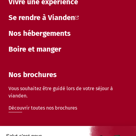
Vivre une expérience
Se rendre à Vianden
Nos hébergements
Boire et manger
Nos brochures
Vous souhaitez être guidé lors de votre séjour à
vianden.
Découvrir toutes nos brochures