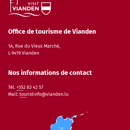
Office de tourisme de Vianden
1A, Rue du Vieux Marché,
L-9419 Vianden
Nos informations de contact
Tél.
+352 83 42 57
Mail:
touristinfo@vianden.lu