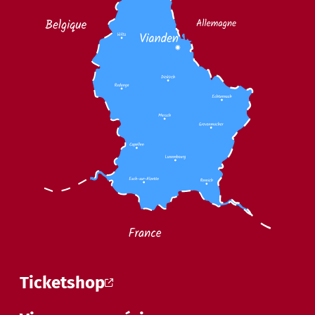
Ticketshop