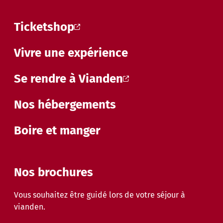
Ticketshop
Vivre une expérience
Se rendre à Vianden
Nos hébergements
Boire et manger
Nos brochures
Vous souhaitez être guidé lors de votre séjour à
vianden.