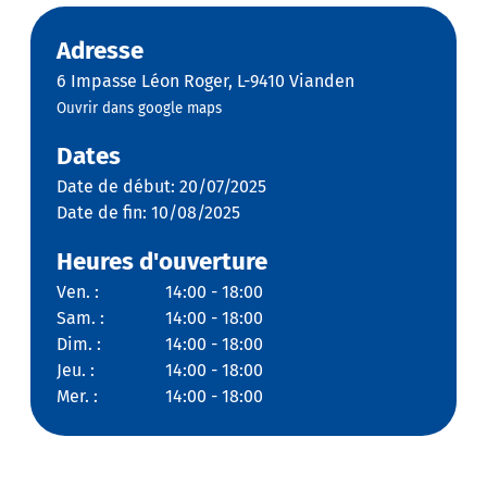
Adresse
6 Impasse Léon Roger, L-9410 Vianden
Ouvrir dans google maps
Dates
Date de début: 20/07/2025
Date de fin: 10/08/2025
Heures d'ouverture
Ven. :
14:00 - 18:00
Sam. :
14:00 - 18:00
Dim. :
14:00 - 18:00
Jeu. :
14:00 - 18:00
Mer. :
14:00 - 18:00