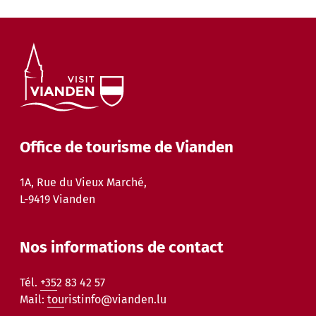
Office de tourisme de Vianden
1A, Rue du Vieux Marché,
L-9419 Vianden
Nos informations de contact
Tél.
+352 83 42 57
Mail:
touristinfo@vianden.lu