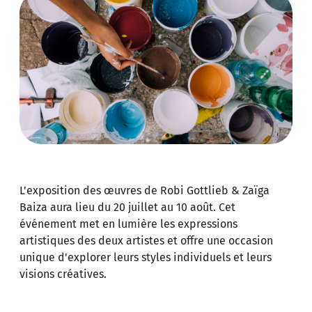
L'exposition des œuvres de Robi Gottlieb & Zaïga
Baiza aura lieu du 20 juillet au 10 août. Cet
événement met en lumière les expressions
artistiques des deux artistes et offre une occasion
unique d'explorer leurs styles individuels et leurs
visions créatives.