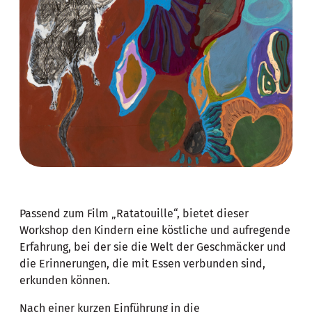
Passend zum Film „Ratatouille“, bietet dieser
Workshop den Kindern eine köstliche und aufregende
Erfahrung, bei der sie die Welt der Geschmäcker und
die Erinnerungen, die mit Essen verbunden sind,
erkunden können.
Nach einer kurzen Einführung in die