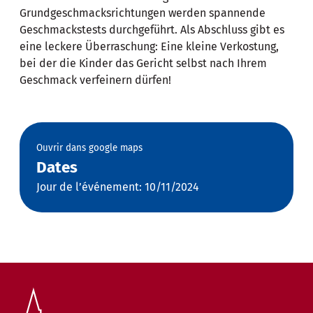
Grundgeschmacksrichtungen werden spannende
Geschmackstests durchgeführt. Als Abschluss gibt es
eine leckere Überraschung: Eine kleine Verkostung,
bei der die Kinder das Gericht selbst nach Ihrem
Geschmack verfeinern dürfen!
Ouvrir dans google maps
Dates
Jour de l’événement: 10/11/2024