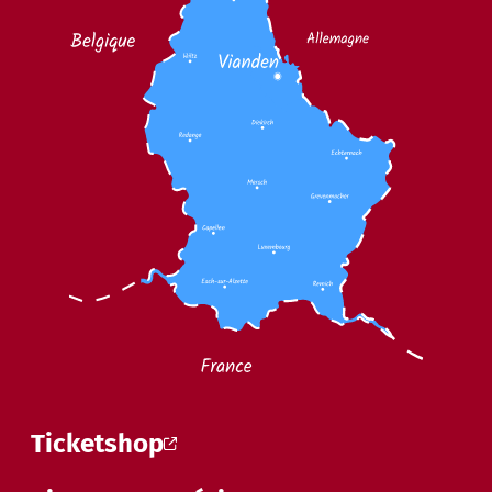
Ticketshop