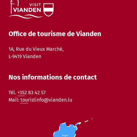
Office de tourisme de Vianden
1A, Rue du Vieux Marché,
L-9419 Vianden
Nos informations de contact
Tél.
+352 83 42 57
Mail:
touristinfo@vianden.lu