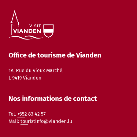
Office de tourisme de Vianden
1A, Rue du Vieux Marché,
L-9419 Vianden
Nos informations de contact
Tél.
+352 83 42 57
Mail:
touristinfo@vianden.lu