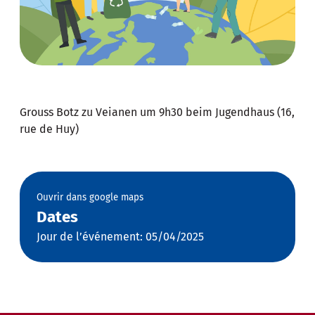
Grouss Botz zu Veianen um 9h30 beim Jugendhaus (16,
rue de Huy)
Ouvrir dans google maps
Dates
Jour de l’événement: 05/04/2025