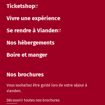
Ticketshop
Vivre une expérience
Se rendre à Vianden
Nos hébergements
Boire et manger
Nos brochures
Vous souhaitez être guidé lors de votre séjour à
vianden.
Découvrir toutes nos brochures