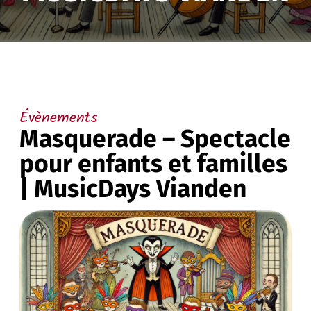
Évènements
Masquerade – Spectacle
pour enfants et familles
| MusicDays Vianden