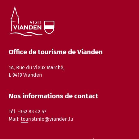
Office de tourisme de Vianden
1A, Rue du Vieux Marché,
L-9419 Vianden
Nos informations de contact
Tél.
+352 83 42 57
Mail:
touristinfo@vianden.lu