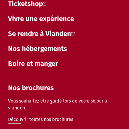
Ticketshop
Vivre une expérience
Se rendre à Vianden
Nos hébergements
Boire et manger
Nos brochures
Vous souhaitez être guidé lors de votre séjour à
vianden.
Découvrir toutes nos brochures