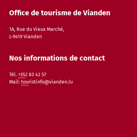
Office de tourisme de Vianden
1A, Rue du Vieux Marché,
L-9419 Vianden
Nos informations de contact
Tél.
+352 83 42 57
Mail:
touristinfo@vianden.lu