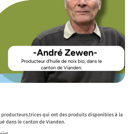
 producteurs.trices qui ont des produits disponibles à la
tué dans le canton de Vianden.
ajet.