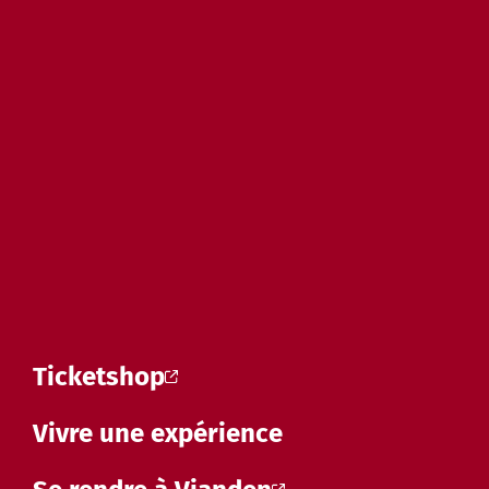
Ticketshop
Vivre une expérience