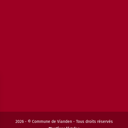
2026 - © Commune de Vianden - Tous droits réservés