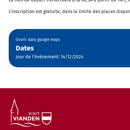
L’inscription est gratuite, dans la limite des places disp
Ouvrir dans google maps
Dates
Jour de l’événement: 14/12/2024