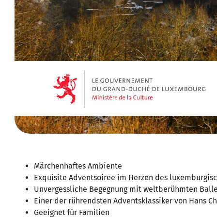
Märchenhaftes Ambiente
Exquisite Adventsoiree im Herzen des luxemburgis
Unvergessliche Begegnung mit weltberühmten Balle
Einer der rührendsten Adventsklassiker von Hans Ch
Geeignet für Familien