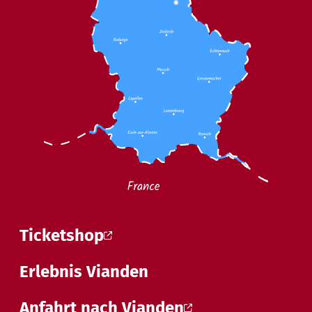
Ticketshop
Erlebnis Vianden
Anfahrt nach Vianden