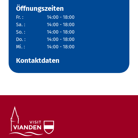
Öffnungszeiten
Fr. :
14:00 - 18:00
Sa. :
14:00 - 18:00
So. :
14:00 - 18:00
Do. :
14:00 - 18:00
Mi. :
14:00 - 18:00
Kontaktdaten