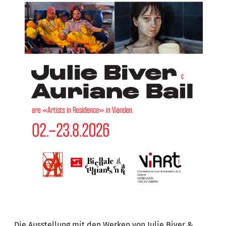
Die Ausstellung mit den Werken von Julie Biver &