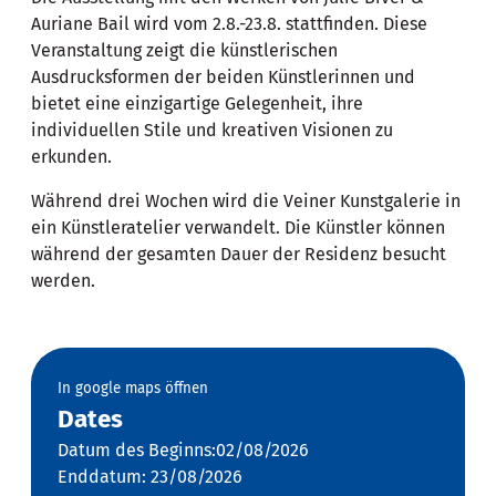
Auriane Bail wird vom 2.8.-23.8. stattfinden. Diese
Veranstaltung zeigt die künstlerischen
Ausdrucksformen der beiden Künstlerinnen und
bietet eine einzigartige Gelegenheit, ihre
individuellen Stile und kreativen Visionen zu
erkunden.
Während drei Wochen wird die Veiner Kunstgalerie in
ein Künstleratelier verwandelt. Die Künstler können
während der gesamten Dauer der Residenz besucht
werden.
In google maps öffnen
Dates
Datum des Beginns:02/08/2026
Enddatum: 23/08/2026