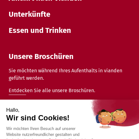
Unterkünfte
Essen und Trinken
Unsere Broschüren
Sie möchten während Ihres Aufenthalts in vianden
geführt werden.
Entdecken Sie alle unsere Broschüren.
2026 - Gemeinde Vianden - Alle Rechte vorbehalten.