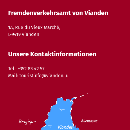
Fremdenverkehrsamt von Vianden
1A, Rue du Vieux Marché,
L-9419 Vianden
Unsere Kontaktinformationen
Tel.:
+352 83 42 57
Mail:
touristinfo@vianden.lu