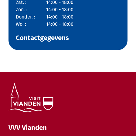
Zat. :
14:00 - 18:00
Zon. :
14:00 - 18:00
Donder. :
14:00 - 18:00
Wo. :
14:00 - 18:00
Contactgegevens
VVV Vianden