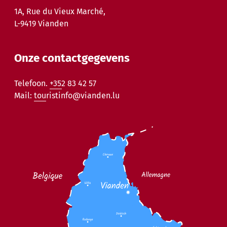
1A, Rue du Vieux Marché,
L-9419 Vianden
Onze contactgegevens
Telefoon.
+352 83 42 57
Mail:
touristinfo@vianden.lu