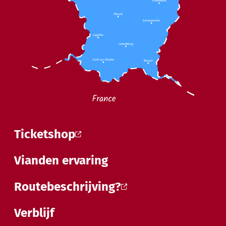
Ticketshop
Vianden ervaring
Routebeschrijving?
Verblijf