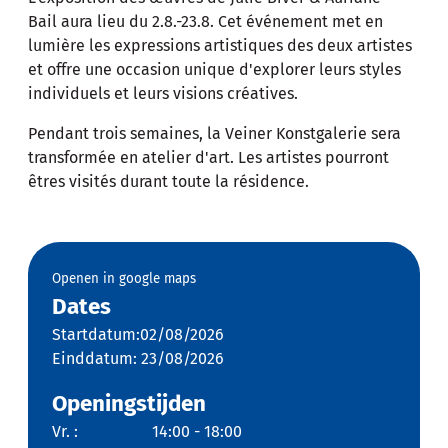
Bail aura lieu du 2.8.-23.8. Cet événement met en
lumière les expressions artistiques des deux artistes
et offre une occasion unique d'explorer leurs styles
individuels et leurs visions créatives.
Pendant trois semaines, la Veiner Konstgalerie sera
transformée en atelier d'art. Les artistes pourront
êtres visités durant toute la résidence.
Openen in google maps
Dates
Startdatum:02/08/2026
Einddatum: 23/08/2026
Openingstijden
Vr. :
14:00 - 18:00