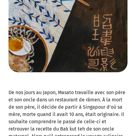
De nos jours au Japon, Masato travaille avec son père
et son oncle dans un restaurant de rāmen. À la mort
de son père, il décide de partir à Singapour d’où sa
mère, morte quand il avait 10 ans, était originaire. Il
souhaite comprendre le passé de celle-ci et
retrouver la recette du Bak kut teh de son oncle