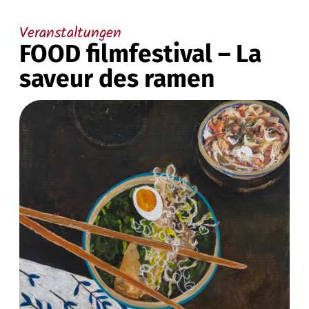
Veranstaltungen
FOOD filmfestival – La
saveur des ramen