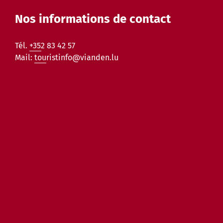
Nos informations de contact
Tél.
+352 83 42 57
Mail:
touristinfo@vianden.lu