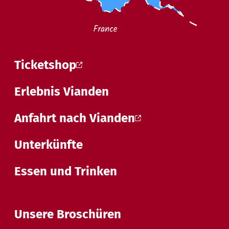
Ticketshop
Erlebnis Vianden
Anfahrt nach Vianden
Unterkünfte
Essen und Trinken
Unsere Broschüren