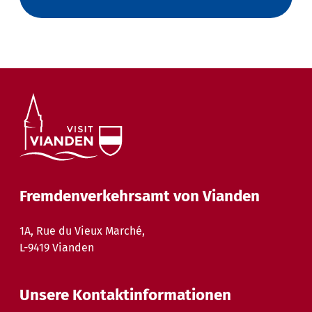
Fremdenverkehrsamt von Vianden
1A, Rue du Vieux Marché,
L-9419 Vianden
Unsere Kontaktinformationen