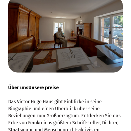
Über uns
Unsere preise
Das Victor Hugo Haus gibt Einblicke in seine
Biographie und einen Überblick über seine
Beziehungen zum Großherzogtum. Entdecken Sie das
Erbe von Frankreichs größtem Schriftsteller, Dichter,
Staatsmann und Menschenrechtsaktivisten.