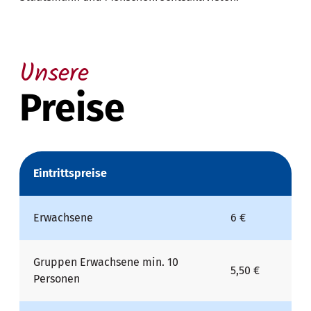
Unsere
Preise
Eintrittspreise
Erwachsene
6 €
Gruppen Erwachsene min. 10
5,50 €
Personen