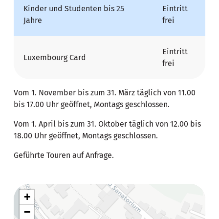
Kinder und Studenten bis 25
Eintritt
Jahre
frei
Eintritt
Luxembourg Card
frei
Vom 1. November bis zum 31. März täglich von 11.00
bis 17.00 Uhr geöffnet, Montags geschlossen.
Vom 1. April bis zum 31. Oktober täglich von 12.00 bis
18.00 Uhr geöffnet, Montags geschlossen.
Geführte Touren auf Anfrage.
+
−