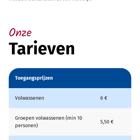
Onze
Tarieven
Toegangsprijzen
Volwassenen
6 €
Groepen volwassenen (min 10
5,50 €
personen)