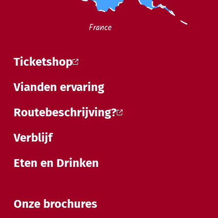
Ticketshop
Vianden ervaring
Routebeschrijving?
Verblijf
Eten en Drinken
Onze brochures