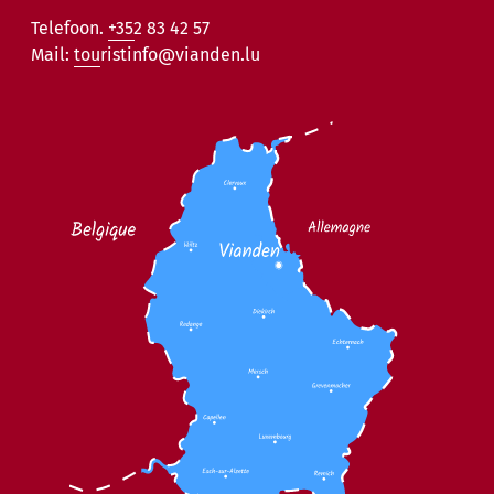
Telefoon.
+352 83 42 57
Mail:
touristinfo@vianden.lu