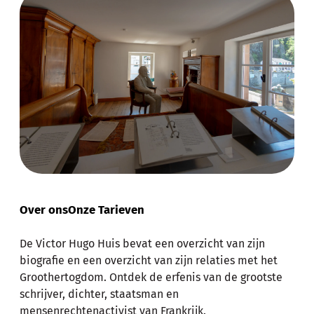
Over ons
Onze Tarieven
De Victor Hugo Huis bevat een overzicht van zijn
biografie en een overzicht van zijn relaties met het
Groothertogdom. Ontdek de erfenis van de grootste
schrijver, dichter, staatsman en
mensenrechtenactivist van Frankrijk.