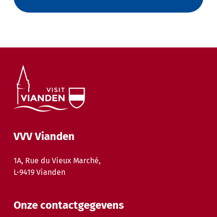
VVV Vianden
1A, Rue du Vieux Marché,
L-9419 Vianden
Onze contactgegevens