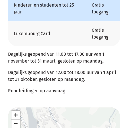
Kinderen en studenten tot 25
Gratis
jaar
toegang
Gratis
Luxembourg Card
toegang
Dagelijks geopend van 11.00 tot 17.00 uur van 1
november tot 31 maart, gesloten op maandag.
Dagelijks geopend van 12.00 tot 18.00 uur van 1 april
tot 31 oktober, gesloten op maandag.
Rondleidingen op aanvraag.
+
−