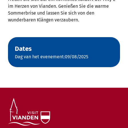
im Herzen von Vianden. Genießen Sie die warme
Sommerbrise und lassen Sie sich von den
wunderbaren Klängen verzaubern.
Dates
Dag van het evenement:09/08/2025