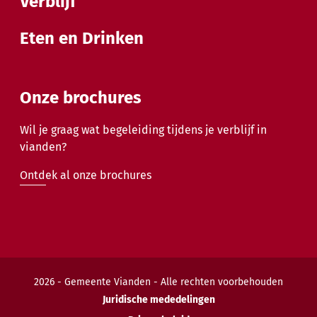
Verblijf
Eten en Drinken
Onze brochures
Wil je graag wat begeleiding tijdens je verblijf in
vianden?
Ontdek al onze brochures
2026 - Gemeente Vianden - Alle rechten voorbehouden
Juridische mededelingen