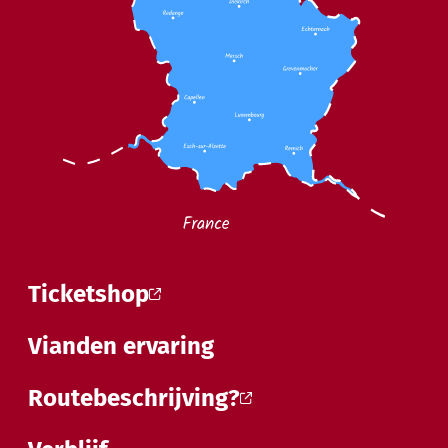
Ticketshop
Vianden ervaring
Routebeschrijving?