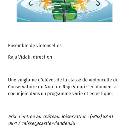
Ensemble de violoncelles
Raju Vidali, direction
Une vingtaine d’élèves de la classe de violoncelle du
Conservatoire du Nord de Raju Vidali s’en donnent à
coeur joie dans un programme varié et éclectique.
Prix d’entrée au château. Réservation : (+352) 83 41
08-1 / caisse@castle-vianden.lu