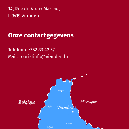
1A, Rue du Vieux Marché,
L-9419 Vianden
Onze contactgegevens
Telefoon.
+352 83 42 57
Mail:
touristinfo@vianden.lu