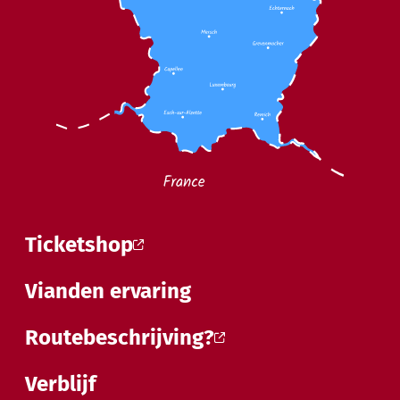
Ticketshop
Vianden ervaring
Routebeschrijving?
Verblijf