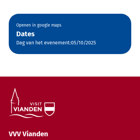
Openen in google maps
Dates
Dag van het evenement:05/10/2025
VVV Vianden