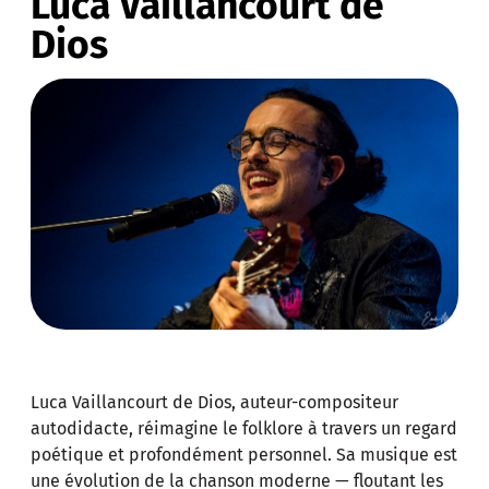
Luca Vaillancourt de
Dios
Luca Vaillancourt de Dios, auteur-compositeur
autodidacte, réimagine le folklore à travers un regard
poétique et profondément personnel. Sa musique est
une évolution de la chanson moderne — floutant les