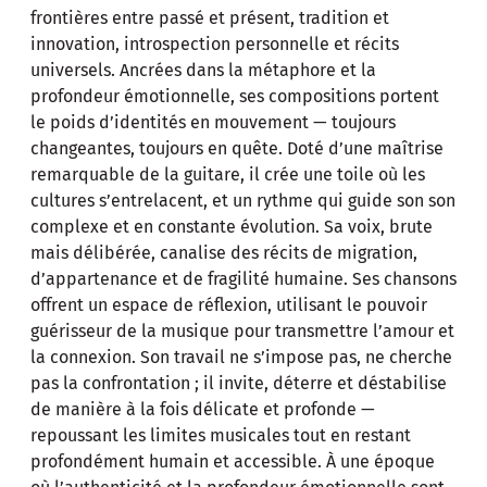
frontières entre passé et présent, tradition et
innovation, introspection personnelle et récits
universels. Ancrées dans la métaphore et la
profondeur émotionnelle, ses compositions portent
le poids d’identités en mouvement — toujours
changeantes, toujours en quête. Doté d’une maîtrise
remarquable de la guitare, il crée une toile où les
cultures s’entrelacent, et un rythme qui guide son son
complexe et en constante évolution. Sa voix, brute
mais délibérée, canalise des récits de migration,
d’appartenance et de fragilité humaine. Ses chansons
offrent un espace de réflexion, utilisant le pouvoir
guérisseur de la musique pour transmettre l’amour et
la connexion. Son travail ne s’impose pas, ne cherche
pas la confrontation ; il invite, déterre et déstabilise
de manière à la fois délicate et profonde —
repoussant les limites musicales tout en restant
profondément humain et accessible. À une époque