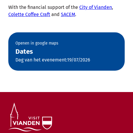
With the financial support of the
City of Vianden
,
Colette Coffee Craft
and
SACEM
.
Openen in google maps
Dates
Dag van het evenement:19/07/2026