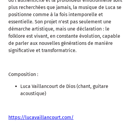
où l’authenticité et la profondeur émotionnelle sont
plus recherchées que jamais, la musique de Luca se
positionne comme à la fois intemporelle et
essentielle. Son projet n’est pas seulement une
démarche artistique, mais une déclaration : le
folklore est vivant, en constante évolution, capable
de parler aux nouvelles générations de manière
significative et transformatrice.
Composition :
Luca Vaillancourt de Dios (chant, guitare
acoustique)
https://lucavaillancourt.com/