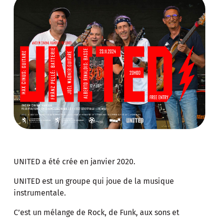
UNITED a été crée en janvier 2020.
UNITED est un groupe qui joue de la musique
instrumentale.
C’est un mélange de Rock, de Funk, aux sons et