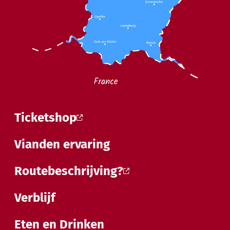
Ticketshop
Vianden ervaring
Routebeschrijving?
Verblijf
Eten en Drinken