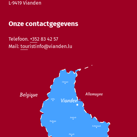
L-9419 Vianden
Onze contactgegevens
Telefoon.
+352 83 42 57
Mail:
touristinfo@vianden.lu