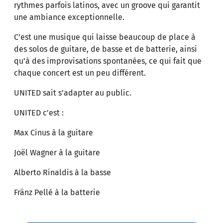
rythmes parfois latinos, avec un groove qui garantit
une ambiance exceptionnelle.
C’est une musique qui laisse beaucoup de place à
des solos de guitare, de basse et de batterie, ainsi
qu’à des improvisations spontanées, ce qui fait que
chaque concert est un peu différent.
UNITED sait s’adapter au public.
UNITED c’est :
Max Cinus à la guitare
Joël Wagner à la guitare
Alberto Rinaldis à la basse
Fränz Pellé à la batterie