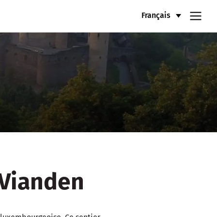
Français
 Vianden