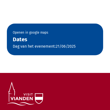
Openen in google maps
Dates
Dag van het evenement:21/06/2025