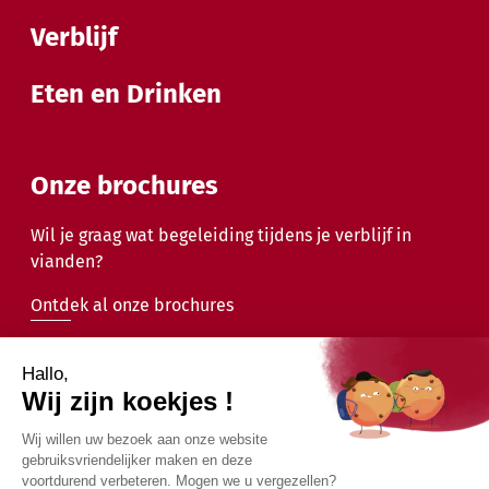
Verblijf
Eten en Drinken
Onze brochures
Wil je graag wat begeleiding tijdens je verblijf in
vianden?
Ontdek al onze brochures
2026 - Gemeente Vianden - Alle rechten voorbehouden