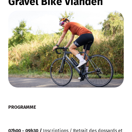
Gravel Bike Vianden
PROGRAMME
07h00 - 09h30 /
Inscriptions / Retrait des dossards et