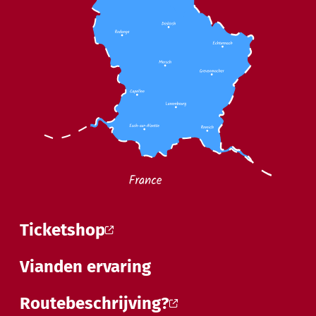
Ticketshop
Vianden ervaring
Routebeschrijving?