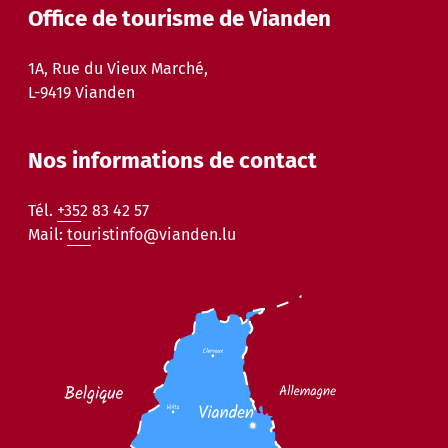
Office de tourisme de Vianden
1A, Rue du Vieux Marché,
L-9419 Vianden
Nos informations de contact
Tél.
+352 83 42 57
Mail:
touristinfo@vianden.lu